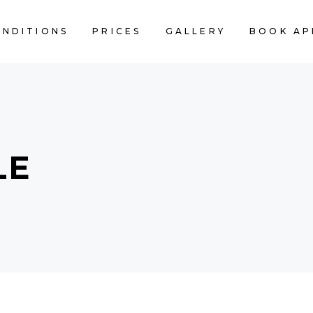
ONDITIONS
PRICES
GALLERY
BOOK AP
LE